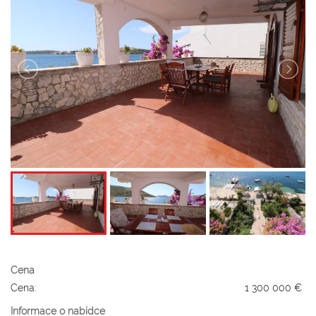
Cena
Cena:
1 300 000 €
Informace o nabídce